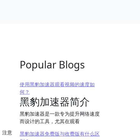
Popular Blogs
使用黑豹加速器观看视频的速度如
何？
黑豹加速器简介
黑豹加速器是一款专为提升网络速度
而设计的工具，尤其在观看
。注意
黑豹加速器免费版与收费版有什么区