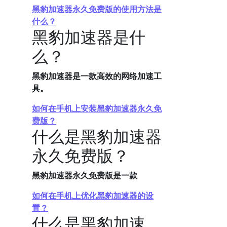
黑豹加速器永久免费版的使用方法是
什么？
黑豹加速器是什
么？
黑豹加速器是一款高效的网络加速工
具。
如何在手机上安装黑豹加速器永久免
费版？
什么是黑豹加速器
永久免费版？
黑豹加速器永久免费版是一款
如何在手机上优化黑豹加速器的设
置？
什么是黑豹加速