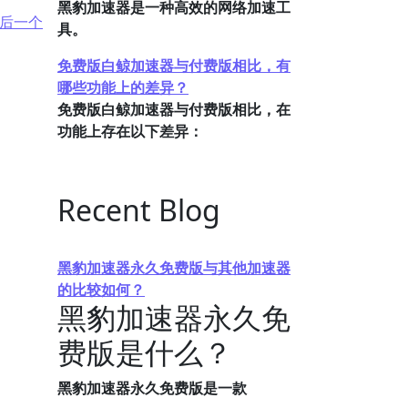
黑豹加速器是一种高效的网络加速工
后一个
具。
免费版白鲸加速器与付费版相比，有
哪些功能上的差异？
免费版白鲸加速器与付费版相比，在
功能上存在以下差异：
Recent Blog
黑豹加速器永久免费版与其他加速器
的比较如何？
黑豹加速器永久免
费版是什么？
黑豹加速器永久免费版是一款