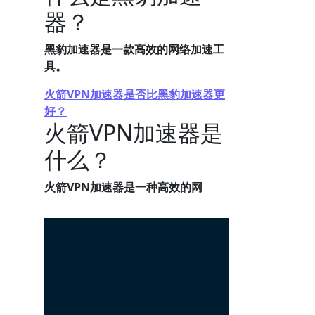
器？
黑豹加速器是一款高效的网络加速工
具。
火箭VPN加速器是否比黑豹加速器更
好？
火箭VPN加速器是
什么？
火箭VPN加速器是一种高效的网