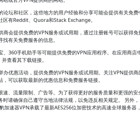
网站或官方VPN提供商的网站。
VPN的论坛和社区，这些地方的用户经验和分享可能会提供有关免费
ddit、Quora和Stack Exchange。
N提供商会提供免费的VPN服务或试用期，通过注册账号可以获得免
寻找有关免费服务的信息。
宝、360手机助手等可能提供免费的VPN应用程序。在应用商店
用，并查看其下载链接。
定期举办优惠活动，提供免费的VPN服务或试用期。关注VPN提供商
站，可以获取最新的优惠信息和免费服务链接。
如限速、流量限制、广告等。为了获得更好的服务质量和更强的安
服务时请确保自己遵守当地法律法规，以免违反相关规定。 另外
豹加速器VPN承载了最新AES256位加密技术的高速全球服务器