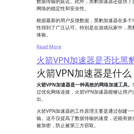
数据传输的延迟。此外，黑豹加速器还提供了
网络的稳定性和安全性。
根据最新的用户反馈数据，黑豹加速器在多个
性得到了广泛认可。特别是在游戏玩家中，黑
体验。
Read More
火箭VPN加速器是否比黑
火箭VPN加速器是什么
火箭VPN加速器是一种高效的网络加速工具。
过优化网络连接，火箭VPN加速器能够让用
出。
火箭VPN加速器的工作原理主要是通过创建一
输。这不仅提高了数据传输的速度，还能有效
被加密，防止被第三方窃取。