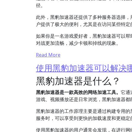
径。
此外，黑豹加速器还提供了多种服务器选择，
户提供了极大的便利，尤其是在访问某些特定
如果你是一名游戏爱好者，黑豹加速器可以帮
对战更加流畅，减少卡顿和掉线的现象。
Read More
使用黑豹加速器可以解决
黑豹加速器是什么？
黑豹加速器是一款高效的网络加速工具。
它通
游戏、视频播放还是日常浏览，黑豹加速器都
黑豹加速器的工作原理主要是通过构建专用的
服务时，可以享受到更快的加载速度和更稳定
使用黑豹加速器的用户通常会发现，在进行网