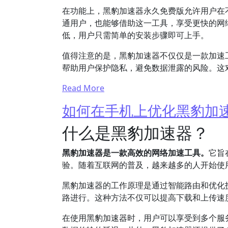
在功能上，黑豹加速器永久免费版允许用户在
通用户，也能够借助这一工具，享受更快的网
低，用户只需简单的安装步骤即可上手。
值得注意的是，黑豹加速器不仅仅是一款加速
帮助用户保护隐私，避免数据泄露的风险。这
Read More
如何在手机上优化黑豹加
什么是黑豹加速器？
黑豹加速器是一款高效的网络加速工具。
它旨
验。随着互联网的普及，越来越多的人开始使
黑豹加速器的工作原理是通过智能路由和优化
路进行。这种方法不仅可以提高下载和上传速
在使用黑豹加速器时，用户可以享受到多个服