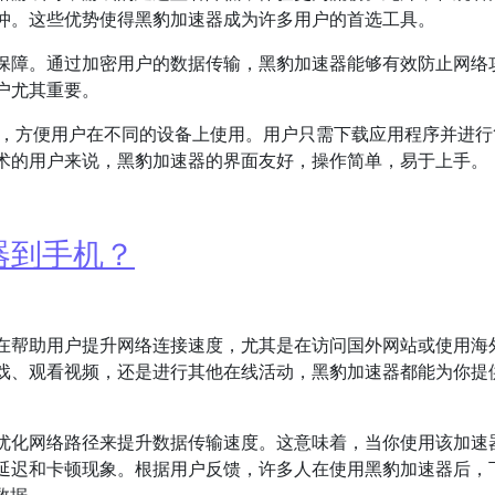
冲。这些优势使得黑豹加速器成为许多用户的首选工具。
保障。通过加密用户的数据传输，黑豹加速器能够有效防止网络
户尤其重要。
等，方便用户在不同的设备上使用。用户只需下载应用程序并进行
术的用户来说，黑豹加速器的界面友好，操作简单，易于上手。
器到手机？
在帮助用户提升网络连接速度，尤其是在访问国外网站或使用海
戏、观看视频，还是进行其他在线活动，黑豹加速器都能为你提
优化网络路径来提升数据传输速度。这意味着，当你使用该加速
延迟和卡顿现象。根据用户反馈，许多人在使用黑豹加速器后，