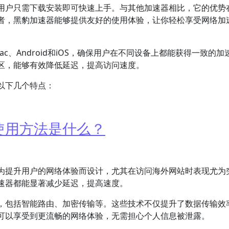
用户只需下载安装即可快速上手。与其他加速器相比，它的优势
者，黑豹加速器能够提供友好的使用体验，让你轻松享受网络加
ac、Android和iOS，确保用户在不同设备上都能获得一致的加
区，能够有效降低延迟，提高访问速度。
以下几个特点：
使用方法是什么？
为提升用户的网络体验而设计，尤其在访问海外网站时表现尤为
速器都能显著减少延迟，提高速度。
，包括智能路由、加密传输等。这些技术不仅提升了数据传输效
可以享受到更流畅的网络体验，无需担心个人信息被泄露。