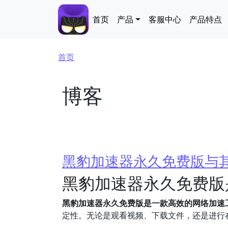
跳转到主要内容
Main navigation
首页
产品
客服中心
产品特点
面包屑
首页
博客
黑豹加速器永久免费版与
黑豹加速器永久免费版
黑豹加速器永久免费版是一款高效的网络加速
定性。无论是观看视频、下载文件，还是进行