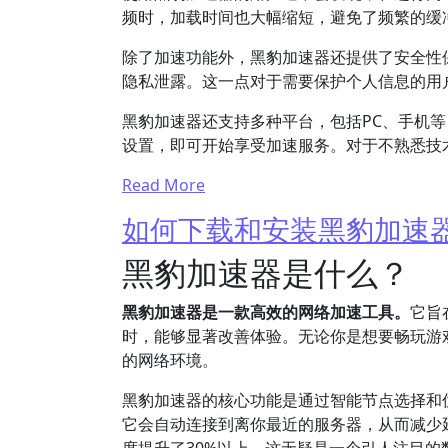
频时，加载时间也大幅缩短，避免了频繁的缓
除了加速功能外，黑豹加速器还提供了安全性
隐私泄露。这一点对于需要保护个人信息的用
黑豹加速器还支持多种平台，包括PC、手机
设置，即可开始享受加速服务。对于不熟悉技
Read More
如何下载和安装黑豹加速
黑豹加速器是什么？
黑豹加速器是一款高效的网络加速工具。
它旨
时，能够显著改善体验。无论你是想要畅玩游
的网络环境。
黑豹加速器的核心功能是通过智能节点选择和
它会自动连接到离你最近的服务器，从而减少