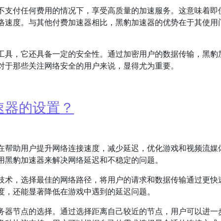
不支付任何费用的情况下，享受高质量的加速服务。这意味着即
络速度。与其他付费加速器相比，黑豹加速器的优势在于其使用
工具，它还具备一定的安全性。通过加密用户的数据传输，黑豹
对于那些关注网络安全的用户来说，显得尤为重要。
速器的设置？
在帮助用户提升网络连接速度，减少延迟，优化游戏和视频流媒
用黑豹加速器来解决网络延迟和不稳定的问题。
技术，选择最佳的网络路径，将用户的请求和数据传输通过更快
度，还能显著降低在游戏中遇到的延迟问题。
务器节点的选择。通过选择距离自己较近的节点，用户可以进一