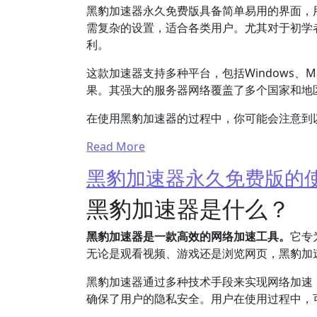
黑豹加速器永久免费版具备简单易用的界面，
需复杂的设置，适合各类用户。尤其对于初学
利。
这款加速器支持多种平台，包括Windows、M
果。其强大的服务器网络覆盖了多个国家和地
在使用黑豹加速器的过程中，你可能会注意到
Read More
黑豹加速器永久免费版的
黑豹加速器是什么？
黑豹加速器是一款高效的网络加速工具。
它专
无论是观看视频、游戏还是浏览网页，黑豹加
黑豹加速器通过多种技术手段来实现网络加速
确保了用户的隐私安全。用户在使用过程中，