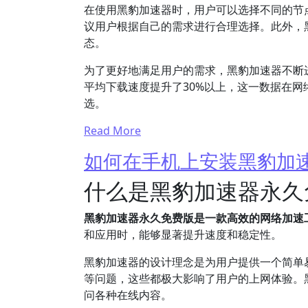
在使用黑豹加速器时，用户可以选择不同的节
议用户根据自己的需求进行合理选择。此外，
态。
为了更好地满足用户的需求，黑豹加速器不断进
平均下载速度提升了30%以上，这一数据在
选。
Read More
如何在手机上安装黑豹加
什么是黑豹加速器永久
黑豹加速器永久免费版是一款高效的网络加速
和应用时，能够显著提升速度和稳定性。
黑豹加速器的设计理念是为用户提供一个简单
等问题，这些都极大影响了用户的上网体验。
问各种在线内容。