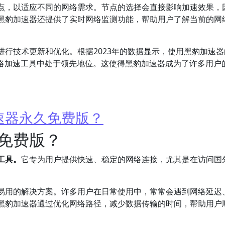
点，以适应不同的网络需求。节点的选择会直接影响加速效果，
黑豹加速器还提供了实时网络监测功能，帮助用户了解当前的网
行技术更新和优化。根据2023年的数据显示，使用黑豹加速器
网络加速工具中处于领先地位。这使得黑豹加速器成为了许多用户
速器永久免费版？
免费版？
工具。
它专为用户提供快速、稳定的网络连接，尤其是在访问国
易用的解决方案。许多用户在日常使用中，常常会遇到网络延迟
黑豹加速器通过优化网络路径，减少数据传输的时间，帮助用户