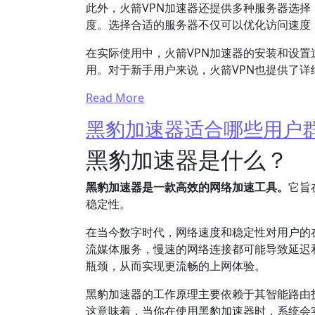
此外，火箭VPN加速器还提供多种服务器选
度。选择合适的服务器不仅可以优化访问速度
在实际使用中，火箭VPN加速器的安装和设
用。对于新手用户来说，火箭VPN也提供了
Read More
黑豹加速器适合哪些用户
黑豹加速器是什么？
黑豹加速器是一款高效的网络加速工具。
它旨
稳定性。
在当今数字时代，网络速度和稳定性对用户的
流媒体服务，慢速的网络连接都可能导致延迟
瓶颈，从而实现更流畅的上网体验。
黑豹加速器的工作原理主要依赖于其智能路由
这意味着，当你在使用黑豹加速器时，系统会