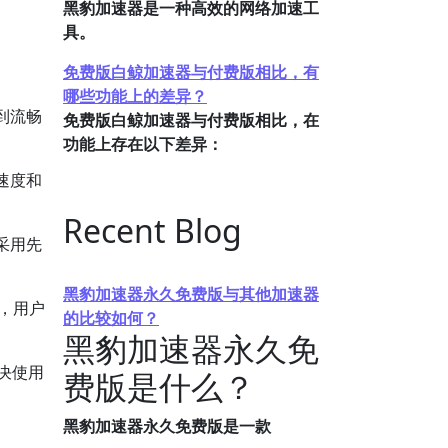
黑豹加速器是一种高效的网络加速工
具。
免费版白鲸加速器与付费版相比，有
。
哪些功能上的差异？
到流畅
免费版白鲸加速器与付费版相比，在
功能上存在以下差异：
速度和
Recent Blog
采用先
黑豹加速器永久免费版与其他加速器
统，用户
的比较如何？
黑豹加速器永久免
决使用
费版是什么？
黑豹加速器永久免费版是一款