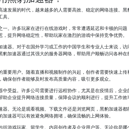
高速发展的时代，越来越多的人需要高效、稳定的网络连接。黑
工具。
之一。许多玩家在进行在线游戏时，常常遭遇延迟和卡顿的问题
迟，提升网络稳定性，帮助玩家在激烈的游戏中保持竞争优势。
加速器。对于在国外学习或工作的中国学生和专业人士来说，访
黑豹加速器通过其强大的服务器网络，帮助用户顺畅访问各种在
的重要用户。随着直播和视频制作的兴起，创作者需要快速上传
，确保创作者能够及时发布高质量内容，吸引更多观众。
器中受益。许多公司需要进行远程协作，尤其是在疫情后，企业
帮助企业提升网络连接质量，保障会议的顺利进行，提升工作效
速器。无论是观看视频、下载文件还是浏览网页，黑豹加速器都
豹加速器可以有效避免网络拥堵，确保流畅的上网体验。
包括游戏玩家、留学生、内容创作者及企业用户等。无论你是哪