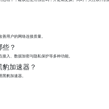
改善用户的网络连接质量。
哪些？
点接入、数据加密与隐私保护等多种功能。
黑豹加速器？
用黑豹加速器。