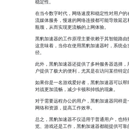
稳定性。
在当今数字时代，网络速度和稳定性对用户的
流媒体服务，慢速的网络连接都可能导致延迟
瓶颈，从而实现更流畅的上网体验。
黑豹加速器的工作原理主要依赖于其智能路由
这意味着，当你在使用黑豹加速器时，系统会
径。
此外，黑豹加速器还提供了多种服务器选择，
户提供了极大的便利，尤其是在访问某些特定
如果你是一名游戏爱好者，黑豹加速器可以帮
对战更加流畅，减少卡顿和掉线的现象。
对于需要远程办公的用户，黑豹加速器同样是
网络和资源，提高工作效率。
总之，黑豹加速器不仅适用于普通用户，也特
览、游戏还是工作，黑豹加速器都能提供可靠