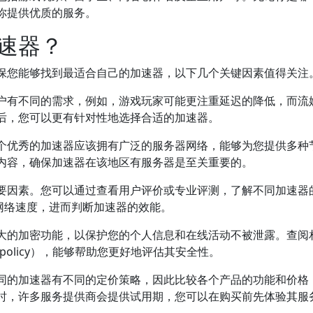
你提供优质的服务。
速器？
保您能够找到最适合自己的加速器，以下几个关键因素值得关注
户有不同的需求，例如，游戏玩家可能更注重延迟的降低，而流
后，您可以更有针对性地选择合适的加速器。
个优秀的加速器应该拥有广泛的服务器网络，能够为您提供多种
内容，确保加速器在该地区有服务器是至关重要的。
要因素。您可以通过查看用户评价或专业评测，了解不同加速器
网络速度，进而判断加速器的效能。
大的加密功能，以保护您的个人信息和在线活动不被泄露。查阅
 policy），能够帮助您更好地评估其安全性。
同的加速器有不同的定价策略，因此比较各个产品的功能和价格
时，许多服务提供商会提供试用期，您可以在购买前先体验其服