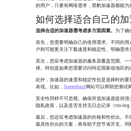
的用户，只要有网络需求，黑豹加速器都能为
如何选择适合自己的加
选择合适的加速器需考虑多方面因素。
为了确
首先，您需要明确自己的使用需求。不同的用
户则可能更关注下载速度和稳定性。明确需求
其次，您应考虑加速器的服务器覆盖范围。一
择。特别是如果您需要访问特定国家或地区的
此外，加速器的速度和稳定性也是选择时的重
表现。比如，
Speedtest
网站可以帮助您测试
安全性同样不可忽视。确保所选加速器提供强
隐私政策，以及是否支持无日志记录（no-log
最后，您还应考虑加速器的价格和性价比。不
最具性价比的方案，将有助于您节省开支。同