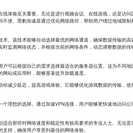
在线体验至关重要。无论是进行视频会议、在线游戏，还是访问
和不便。黑豹加速器通过优化网络路径，帮助用户绕过地域限制
技术。该技术能够自动选择最优的网络通道，确保数据传输的高
实时监测网络状态，并根据当前的网络条件，动态调整数据的传
用户可以根据自己的需求选择最适合的服务器位置。这为不同地
的网站或应用时，能够显著提升加载速度。
助你减少延迟，提高游戏体验。它能够优化游戏数据的传输，使
一个理想的选择。通过加速VPN连接，用户能够更快速地访问公
别适合那些对网络速度和稳定性有较高要求的专业人士。无论是
的支持，确保用户享受到最佳的网络体验。