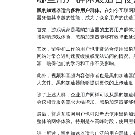
黑豹加速器适合多种用户群体。
在如今互联网
器凭借其卓越的性能，成为了众多用户的优选
首先，游戏玩家是黑豹加速器的主要用户群体
接影响游戏体验。黑豹加速器能够有效降低延
其次，留学和工作的用户也非常适合使用黑豹
网站时常会遇到速度缓慢或无法访问的情况。
源，确保他们的学习和工作不受影响。
此外，视频和音频内容创作者也是黑豹加速器
大文件。黑豹加速器能够提供更快的上传速度
除了上述人群，企业用户同样可以从黑豹加速
会议和云服务需求大幅增加。黑豹加速器能够
最后，普通互联网用户也可以考虑使用黑豹加
整体的网络体验。特别是在高峰时段，使用黑
综上所述，黑豹加速器适合广泛的用户群体，