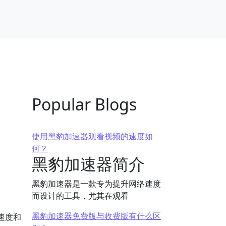
Popular Blogs
使用黑豹加速器观看视频的速度如
何？
黑豹加速器简介
黑豹加速器是一款专为提升网络速度
而设计的工具，尤其在观看
黑豹加速器免费版与收费版有什么区
速度和