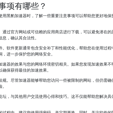
事项有哪些？
使用黑豹加速器时，了解一些重要注意事项可以帮助您更好地保
。通过官方网站或可信赖的应用商店进行下载，可以避免潜在的
信息，确认其合法性。
件。软件更新通常包含安全补丁和性能优化，帮助您在使用过程
洞，进一步保护您的网络安全。
加速器的效果与您的网络环境密切相关。如果您发现加速效果不
以确保获得最佳的加速效果。
法规。尽管加速器能够帮助您访问一些被限制的网站，但仍需确
险。
论坛，与其他用户交流使用心得和技巧。这不仅能帮助您解决具
的过程中，建议您使用强密码，并定期更换。同时，关注软件的