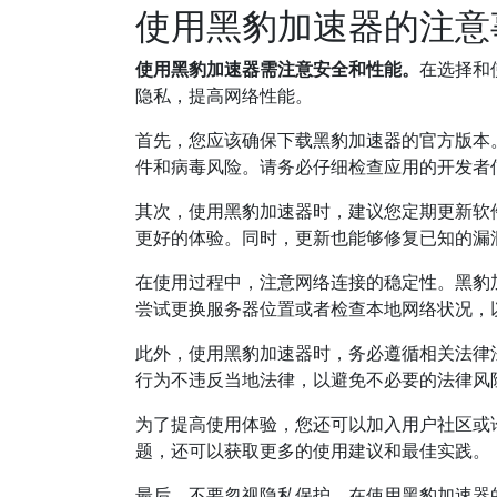
使用黑豹加速器的注意
使用黑豹加速器需注意安全和性能。
在选择和
隐私，提高网络性能。
首先，您应该确保下载黑豹加速器的官方版本
件和病毒风险。请务必仔细检查应用的开发者
其次，使用黑豹加速器时，建议您定期更新软
更好的体验。同时，更新也能够修复已知的漏
在使用过程中，注意网络连接的稳定性。黑豹
尝试更换服务器位置或者检查本地网络状况，
此外，使用黑豹加速器时，务必遵循相关法律
行为不违反当地法律，以避免不必要的法律风
为了提高使用体验，您还可以加入用户社区或
题，还可以获取更多的使用建议和最佳实践。
最后，不要忽视隐私保护。在使用黑豹加速器