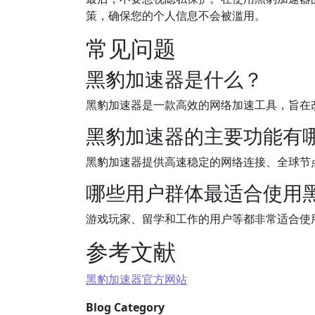
策，确保您的个人信息不会被滥用。
常见问题
黑豹加速器是什么？
黑豹加速器是一款高效的网络加速工具，旨在
黑豹加速器的主要功能有
黑豹加速器提供高速稳定的网络连接、全球节
哪些用户群体最适合使用
游戏玩家、留学和工作的用户等都非常适合使
参考文献
黑豹加速器官方网站
Blog Category