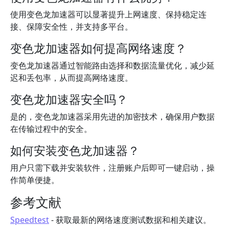
使用变色龙加速器可以显著提升上网速度、保持稳定连
接、保障安全性，并支持多平台。
变色龙加速器如何提高网络速度？
变色龙加速器通过智能路由选择和数据流量优化，减少延
迟和丢包率，从而提高网络速度。
变色龙加速器安全吗？
是的，变色龙加速器采用先进的加密技术，确保用户数据
在传输过程中的安全。
如何安装变色龙加速器？
用户只需下载并安装软件，注册账户后即可一键启动，操
作简单便捷。
参考文献
Speedtest
- 获取最新的网络速度测试数据和相关建议。