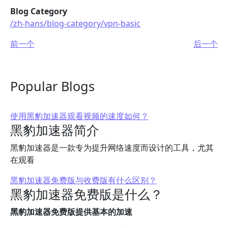
Blog Category
/zh-hans/blog-category/vpn-basic
前一个
后一个
Popular Blogs
使用黑豹加速器观看视频的速度如何？
黑豹加速器简介
黑豹加速器是一款专为提升网络速度而设计的工具，尤其
在观看
黑豹加速器免费版与收费版有什么区别？
黑豹加速器免费版是什么？
黑豹加速器免费版提供基本的加速