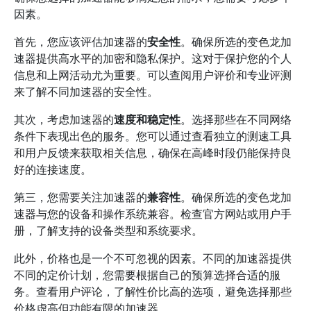
因素。
首先，您应该评估加速器的
安全性
。确保所选的变色龙加
速器提供高水平的加密和隐私保护。这对于保护您的个人
信息和上网活动尤为重要。可以查阅用户评价和专业评测
来了解不同加速器的安全性。
其次，考虑加速器的
速度和稳定性
。选择那些在不同网络
条件下表现出色的服务。您可以通过查看独立的测速工具
和用户反馈来获取相关信息，确保在高峰时段仍能保持良
好的连接速度。
第三，您需要关注加速器的
兼容性
。确保所选的变色龙加
速器与您的设备和操作系统兼容。检查官方网站或用户手
册，了解支持的设备类型和系统要求。
此外，价格也是一个不可忽视的因素。不同的加速器提供
不同的定价计划，您需要根据自己的预算选择合适的服
务。查看用户评论，了解性价比高的选项，避免选择那些
价格虚高但功能有限的加速器。