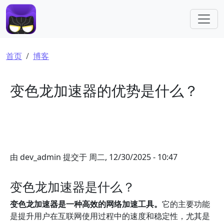
跳转到主要内容
面包屑
首页
博客
变色龙加速器的优势是什么？
由
dev_admin
提交于
周二, 12/30/2025 - 10:47
变色龙加速器是什么？
变色龙加速器是一种高效的网络加速工具。
它的主要功能
是提升用户在互联网使用过程中的速度和稳定性，尤其是