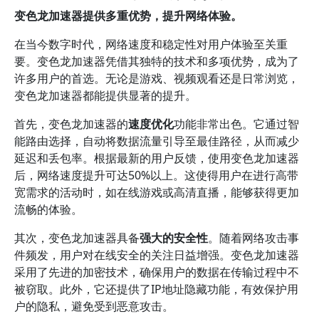
变色龙加速器提供多重优势，提升网络体验。
在当今数字时代，网络速度和稳定性对用户体验至关重
要。变色龙加速器凭借其独特的技术和多项优势，成为了
许多用户的首选。无论是游戏、视频观看还是日常浏览，
变色龙加速器都能提供显著的提升。
首先，变色龙加速器的
速度优化
功能非常出色。它通过智
能路由选择，自动将数据流量引导至最佳路径，从而减少
延迟和丢包率。根据最新的用户反馈，使用变色龙加速器
后，网络速度提升可达50%以上。这使得用户在进行高带
宽需求的活动时，如在线游戏或高清直播，能够获得更加
流畅的体验。
其次，变色龙加速器具备
强大的安全性
。随着网络攻击事
件频发，用户对在线安全的关注日益增强。变色龙加速器
采用了先进的加密技术，确保用户的数据在传输过程中不
被窃取。此外，它还提供了IP地址隐藏功能，有效保护用
户的隐私，避免受到恶意攻击。