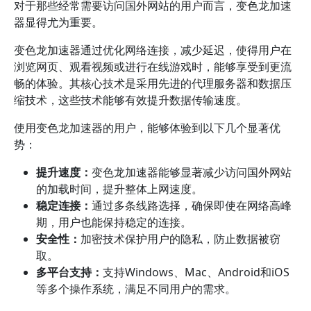
对于那些经常需要访问国外网站的用户而言，变色龙加速
器显得尤为重要。
变色龙加速器通过优化网络连接，减少延迟，使得用户在
浏览网页、观看视频或进行在线游戏时，能够享受到更流
畅的体验。其核心技术是采用先进的代理服务器和数据压
缩技术，这些技术能够有效提升数据传输速度。
使用变色龙加速器的用户，能够体验到以下几个显著优
势：
提升速度：
变色龙加速器能够显著减少访问国外网站
的加载时间，提升整体上网速度。
稳定连接：
通过多条线路选择，确保即使在网络高峰
期，用户也能保持稳定的连接。
安全性：
加密技术保护用户的隐私，防止数据被窃
取。
多平台支持：
支持Windows、Mac、Android和iOS
等多个操作系统，满足不同用户的需求。