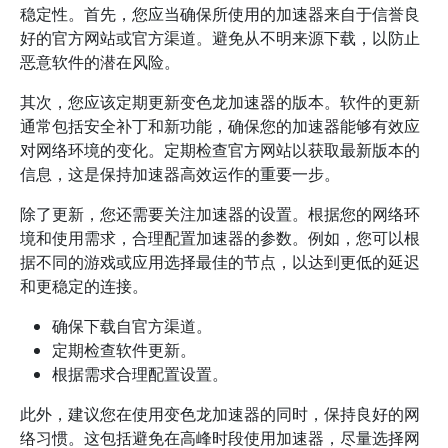
稳定性。首先，您应当确保所使用的加速器来自于信誉良
好的官方网站或官方渠道。避免从不明来源下载，以防止
恶意软件的潜在风险。
其次，您应该定期更新变色龙加速器的版本。软件的更新
通常包括安全补丁和新功能，确保您的加速器能够有效应
对网络环境的变化。定期检查官方网站以获取最新版本的
信息，这是保持加速器高效运作的重要一步。
除了更新，您还需要关注加速器的设置。根据您的网络环
境和使用需求，合理配置加速器的参数。例如，您可以根
据不同的游戏或应用选择最佳的节点，以达到更低的延迟
和更稳定的连接。
确保下载自官方渠道。
定期检查软件更新。
根据需求合理配置设置。
此外，建议您在使用变色龙加速器的同时，保持良好的网
络习惯。这包括避免在高峰时段使用加速器，尽量选择网