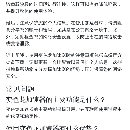
络负载较轻的时间段进行连接。这样可以有效降低延迟，
并提升整体的使用体验。
最后，注意保护您的个人信息。在使用加速器时，请勿随
意分享您的账号和密码，尤其是在公共网络环境中。此
外，定期检查您的网络安全设置，以防止潜在的网络攻击
或数据泄露。
综上所述，使用变色龙加速器时的注意事项包括选择官方
渠道下载、定期更新、合理配置以及保护个人信息。这些
措施将帮助您充分发挥加速器的优势，同时保障您的网络
安全。
常见问题
变色龙加速器的主要功能是什么？
变色龙加速器的主要功能是提升用户在互联网使用过程中
的速度和稳定性。
使用变色龙加速器有什么优势？