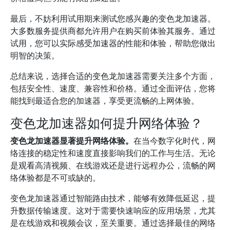
最后，不妨利用试用期来测试您感兴趣的变色龙加速器。
大多数服务提供商都允许用户在购买前体验其服务。通过
试用，您可以实际感受加速器的性能和体验，帮助您做出
明智的决策。
总结来说，选择合适的变色龙加速器需要关注多个方面，
包括安全性、速度、兼容性和价格。通过全面评估，您将
能找到最适合您的加速器，享受更流畅的上网体验。
变色龙加速器如何提升网络体验？
变色龙加速器显著提升网络体验。
在当今数字化时代，网
络连接的稳定性和速度直接影响我们的工作与生活。无论
是观看高清视频、在线游戏还是进行远程办公，流畅的网
络体验都是不可或缺的。
变色龙加速器通过智能路由技术，能够有效降低延迟，提
升数据传输速度。这对于需要快速响应的应用场景，尤其
是在线游戏和视频会议，至关重要。通过选择最佳的网络