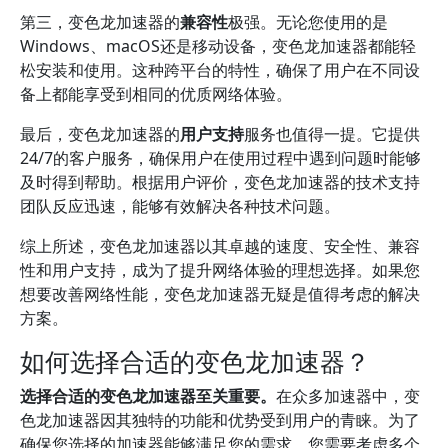
第三，变色龙加速器的
兼容性
极强。无论您使用的是
Windows、macOS还是移动设备，变色龙加速器都能轻
松安装和使用。这种跨平台的特性，确保了用户在不同设
备上都能享受到相同的优质网络体验。
最后，变色龙加速器的
用户支持
服务也值得一提。它提供
24/7的客户服务，确保用户在使用过程中遇到问题时能够
及时得到帮助。根据用户评价，变色龙加速器的技术支持
团队反应迅速，能够有效解决各种技术问题。
综上所述，变色龙加速器以其卓越的速度、安全性、兼容
性和用户支持，成为了提升网络体验的理想选择。如果您
想要改善网络性能，变色龙加速器无疑是值得考虑的解决
方案。
如何选择合适的变色龙加速器？
选择合适的变色龙加速器至关重要。
在众多加速器中，变
色龙加速器因其独特的功能和优势受到用户的青睐。为了
确保您选择的加速器能够满足您的需求，您需要考虑多个