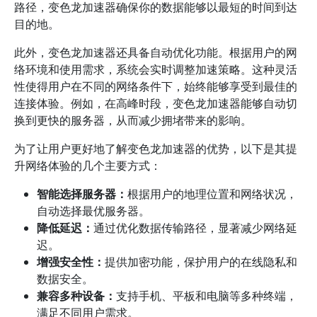
路径，变色龙加速器确保你的数据能够以最短的时间到达
目的地。
此外，变色龙加速器还具备自动优化功能。根据用户的网
络环境和使用需求，系统会实时调整加速策略。这种灵活
性使得用户在不同的网络条件下，始终能够享受到最佳的
连接体验。例如，在高峰时段，变色龙加速器能够自动切
换到更快的服务器，从而减少拥堵带来的影响。
为了让用户更好地了解变色龙加速器的优势，以下是其提
升网络体验的几个主要方式：
智能选择服务器：
根据用户的地理位置和网络状况，
自动选择最优服务器。
降低延迟：
通过优化数据传输路径，显著减少网络延
迟。
增强安全性：
提供加密功能，保护用户的在线隐私和
数据安全。
兼容多种设备：
支持手机、平板和电脑等多种终端，
满足不同用户需求。