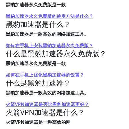
黑豹加速器永久免费版是一款
黑豹加速器永久免费版的使用方法是什么？
黑豹加速器是什么？
黑豹加速器是一款高效的网络加速工具。
如何在手机上安装黑豹加速器永久免费版？
什么是黑豹加速器永久免费版？
黑豹加速器永久免费版是一款
如何在手机上优化黑豹加速器的设置？
什么是黑豹加速器？
黑豹加速器是一款高效的网络加速工具。
火箭VPN加速器是否比黑豹加速器更好？
火箭VPN加速器是什么？
火箭VPN加速器是一种高效的网