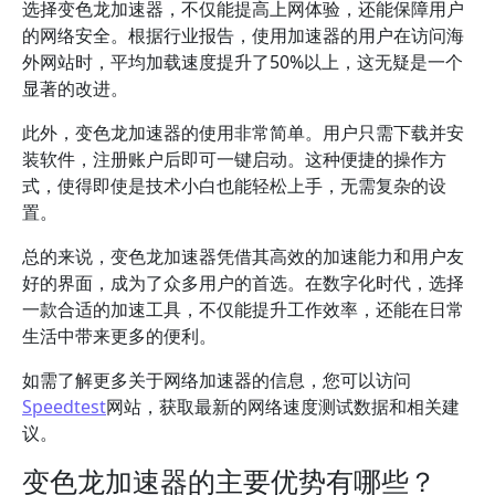
选择变色龙加速器，不仅能提高上网体验，还能保障用户
的网络安全。根据行业报告，使用加速器的用户在访问海
外网站时，平均加载速度提升了50%以上，这无疑是一个
显著的改进。
此外，变色龙加速器的使用非常简单。用户只需下载并安
装软件，注册账户后即可一键启动。这种便捷的操作方
式，使得即使是技术小白也能轻松上手，无需复杂的设
置。
总的来说，变色龙加速器凭借其高效的加速能力和用户友
好的界面，成为了众多用户的首选。在数字化时代，选择
一款合适的加速工具，不仅能提升工作效率，还能在日常
生活中带来更多的便利。
如需了解更多关于网络加速器的信息，您可以访问
Speedtest
网站，获取最新的网络速度测试数据和相关建
议。
变色龙加速器的主要优势有哪些？