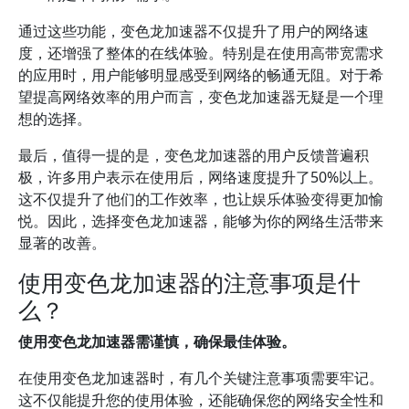
通过这些功能，变色龙加速器不仅提升了用户的网络速
度，还增强了整体的在线体验。特别是在使用高带宽需求
的应用时，用户能够明显感受到网络的畅通无阻。对于希
望提高网络效率的用户而言，变色龙加速器无疑是一个理
想的选择。
最后，值得一提的是，变色龙加速器的用户反馈普遍积
极，许多用户表示在使用后，网络速度提升了50%以上。
这不仅提升了他们的工作效率，也让娱乐体验变得更加愉
悦。因此，选择变色龙加速器，能够为你的网络生活带来
显著的改善。
使用变色龙加速器的注意事项是什
么？
使用变色龙加速器需谨慎，确保最佳体验。
在使用变色龙加速器时，有几个关键注意事项需要牢记。
这不仅能提升您的使用体验，还能确保您的网络安全性和