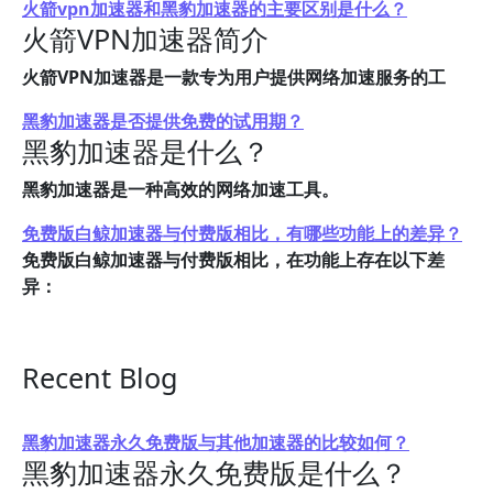
火箭vpn加速器和黑豹加速器的主要区别是什么？
火箭VPN加速器简介
火箭VPN加速器是一款专为用户提供网络加速服务的工
黑豹加速器是否提供免费的试用期？
黑豹加速器是什么？
黑豹加速器是一种高效的网络加速工具。
免费版白鲸加速器与付费版相比，有哪些功能上的差异？
免费版白鲸加速器与付费版相比，在功能上存在以下差
异：
Recent Blog
黑豹加速器永久免费版与其他加速器的比较如何？
黑豹加速器永久免费版是什么？